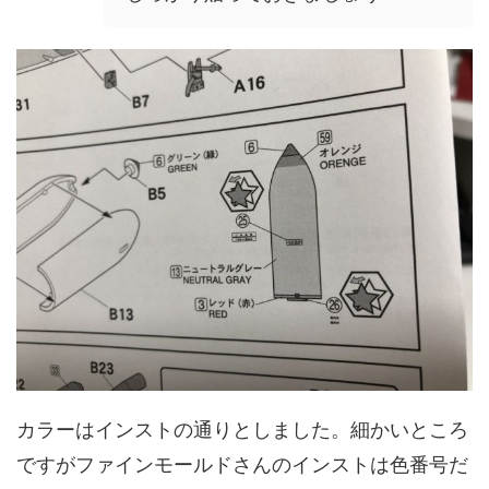
カラーはインストの通りとしました。細かいところ
ですがファインモールドさんのインストは色番号だ