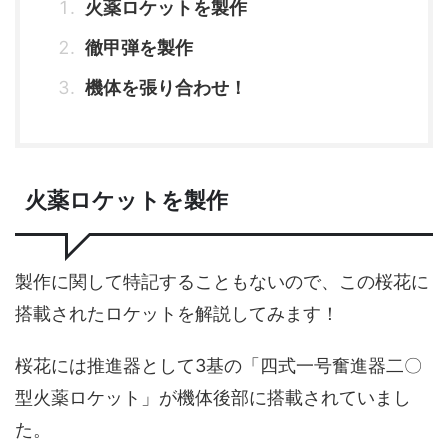
火薬ロケットを製作
徹甲弾を製作
機体を張り合わせ！
火薬ロケットを製作
製作に関して特記することもないので、この桜花に
搭載されたロケットを解説してみます！
桜花には推進器として3基の「四式一号奮進器二〇
型火薬ロケット」が機体後部に搭載されていまし
た。