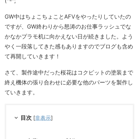
(^-^;
GW中はちょこちょことAFVをやったりしていたの
ですが、GW終わりから怒涛のお仕事ラッシュでな
かなかプラモ机に向かえない日が続きました。よう
やく一段落してきた感もありますのでブログも含め
て再開していきます！
さて、製作途中だった桜花はコクピットの塗装まで
終え機体の張り合わせに必要な他のパーツを製作し
ていきます。
目次
[
非表示
]