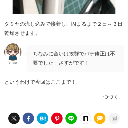
タミヤの流し込みで接着し、固まるまで２日～３日
乾燥させます。
ちなみに合いは抜群でパテ修正は不
要でした！さすがです！
Yukio
というわけで今回はここまで！
つづく。