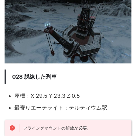
028 脱線した列車
座標：X:29.5 Y:23.3 Z:0.5
最寄りエーテライト：テルティウム駅
フライングマウントの解放が必要。