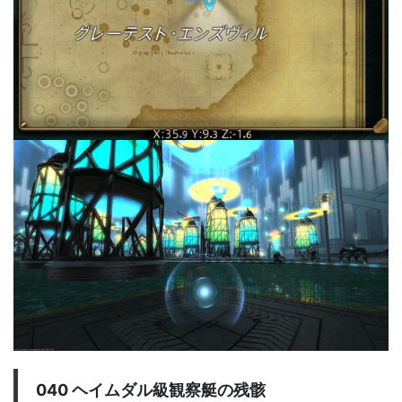
040 ヘイムダル級観察艇の残骸