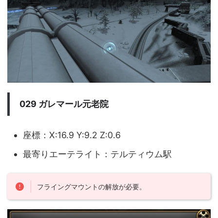
029 ガレマール元老院
座標：X:16.9 Y:9.2 Z:0.6
最寄りエーテライト：テルティウム駅
フライングマウントの解放が必要。