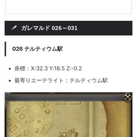
ガレマルド 026～031
026 テルティウム駅
座標：X:32.3 Y:18.5 Z:-0.2
最寄りエーテライト：テルティウム駅