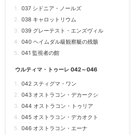
037 シドニア・ノールズ
038 キャロットリウム
039 グレーテスト・エンズヴィル
040 ヘイムダル級観察艇の残骸
041 監視者の館
ウルティマ・トゥーレ 042～046
042 スティグマ・ワン
043 オストラコン・デカークシ
044 オストラコン・トゥリア
045 オストラコン・デカオクト
046 オストラコン・エーナ