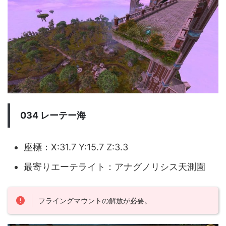
034 レーテー海
座標：X:31.7 Y:15.7 Z:3.3
最寄りエーテライト：アナグノリシス天測園
フライングマウントの解放が必要。