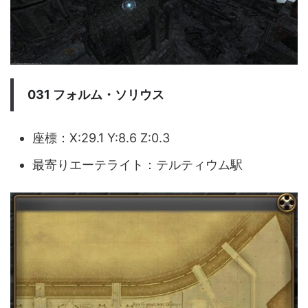
031 フォルム・ソリウス
座標：X:29.1 Y:8.6 Z:0.3
最寄りエーテライト：テルティウム駅