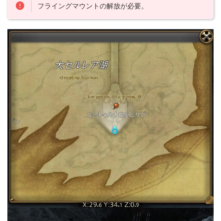
フライングマウントの解放が必要。