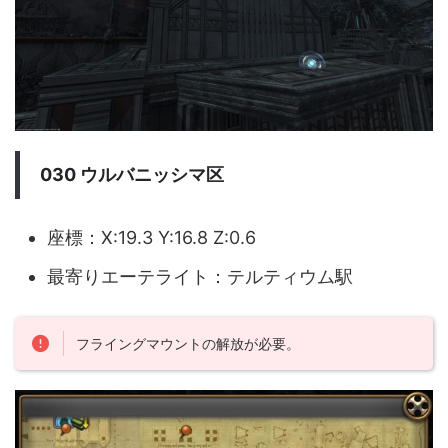
030 ウルバニッシマ区
座標：X:19.3 Y:16.8 Z:0.6
最寄りエーテライト：テルティウム駅
フライングマウントの解放が必要。