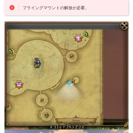
フライングマウントの解放が必要。