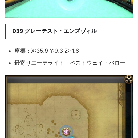
039 グレーテスト・エンズヴィル
座標：X:35.9 Y:9.3 Z:-1.6
最寄りエーテライト：ベストウェイ・バロー