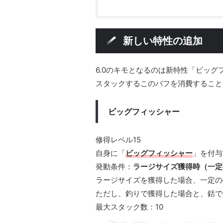
新しい特性の追加
6.0のキモとなるのは新特性「ビッ
スタックするこのバフを消費すること
ビッグフィッシャー
修得レベル15
自身に「
ビッグフィッシャー
」を付与
発動条件：
ラージサイズ獲得時（一定
ラージサイズを獲得した場合、一定の
ただし、釣りで獲得した場合と、銛で
最大スタック数：10