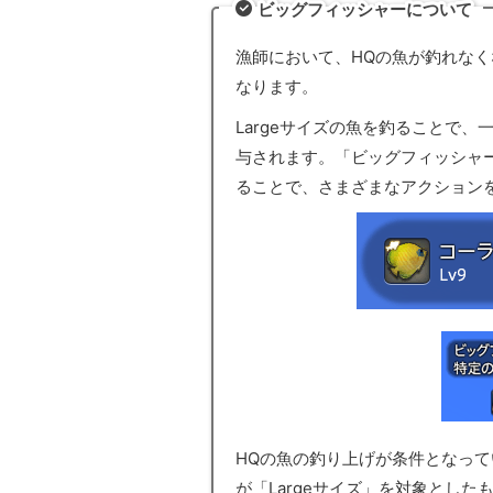
ビッグフィッシャーについて
漁師において、HQの魚が釣れなく
なります。
Largeサイズの魚を釣ることで、
与されます。「ビッグフィッシャ
ることで、さまざまなアクション
HQの魚の釣り上げが条件となっ
が「Largeサイズ」を対象とした