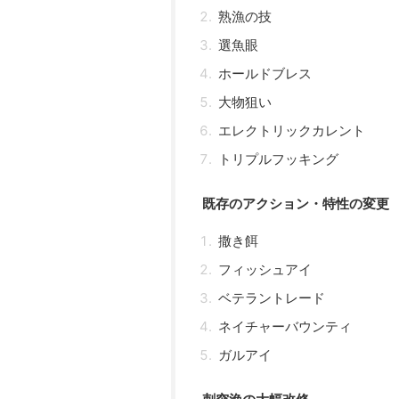
熟漁の技
選魚眼
ホールドブレス
大物狙い
エレクトリックカレント
トリプルフッキング
既存のアクション・特性の変更
撒き餌
フィッシュアイ
ベテラントレード
ネイチャーバウンティ
ガルアイ