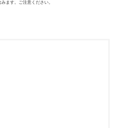
を含みます。ご注意ください。