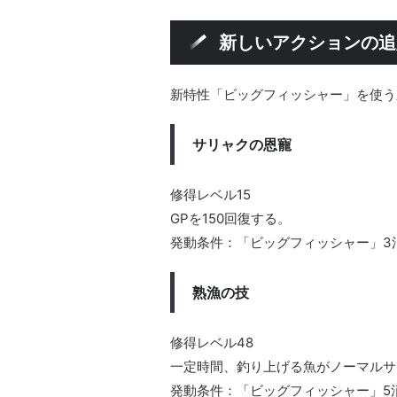
新しいアクションの追
新特性「ビッグフィッシャー」を使う
サリャクの恩寵
修得レベル15
GPを150回復する。
発動条件：「ビッグフィッシャー」3
熟漁の技
修得レベル48
一定時間、釣り上げる魚がノーマルサ
発動条件：「ビッグフィッシャー」5