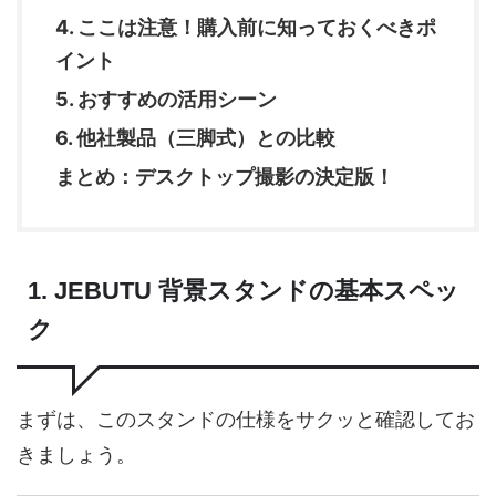
4. ここは注意！購入前に知っておくべきポ
イント
5. おすすめの活用シーン
6. 他社製品（三脚式）との比較
まとめ：デスクトップ撮影の決定版！
1. JEBUTU 背景スタンドの基本スペッ
ク
まずは、このスタンドの仕様をサクッと確認してお
きましょう。