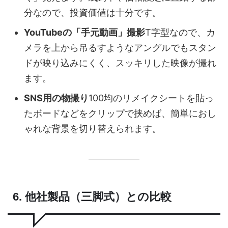
分なので、投資価値は十分です。
YouTubeの「手元動画」撮影
T字型なので、カ
メラを上から吊るすようなアングルでもスタン
ドが映り込みにくく、スッキリした映像が撮れ
ます。
SNS用の物撮り
100均のリメイクシートを貼っ
たボードなどをクリップで挟めば、簡単におし
ゃれな背景を切り替えられます。
6. 他社製品（三脚式）との比較