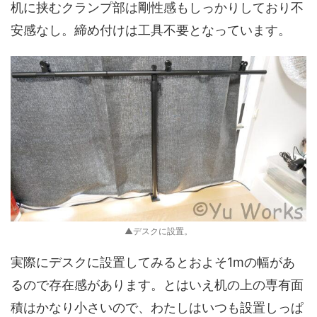
机に挟むクランプ部は剛性感もしっかりしており不
安感なし。締め付けは工具不要となっています。
▲デスクに設置。
実際にデスクに設置してみるとおよそ1mの幅があ
るので存在感があります。とはいえ机の上の専有面
積はかなり小さいので、わたしはいつも設置しっぱ