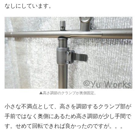
なしにしています。
▲高さ調節のクランプが奥側固定。
小さな不満点として、高さを調節するクランプ部が
手前ではなく奥側にあるため高さ調節が少し手間で
す。せめて回転できれば良かったのですが。。。