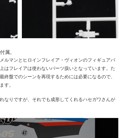
付属。
メルマンとヒロインフレイア・ヴィオンのフィギュアパ
上はフレイアは使わないパーツ扱いとなっています。た
最終盤でのシーンを再現するためには必要になるので、
ます。
はそれなりですが、それでも成形してくれるハセガワさんが