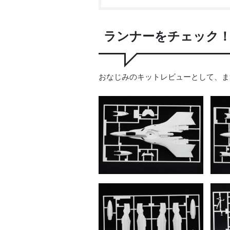
ランナーをチェック
おなじみのキットレビューとして、ま