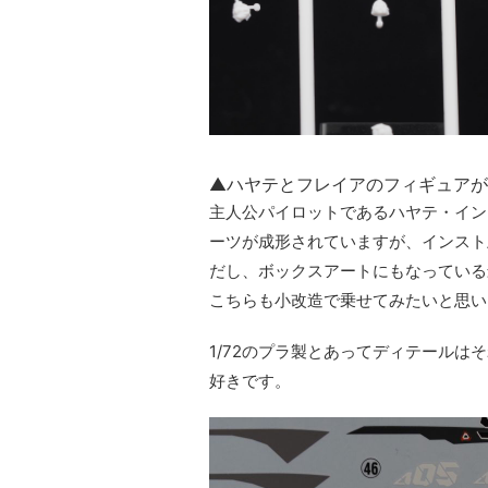
▲ハヤテとフレイアのフィギュアが
主人公パイロットであるハヤテ・イン
ーツが成形されていますが、インスト
だし、ボックスアートにもなっている
こちらも小改造で乗せてみたいと思い
1/72のプラ製とあってディテール
好きです。