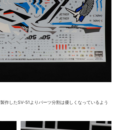
前製作したSV-51よりパーツ分割は優しくなっているよう