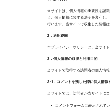
当サイトは、個人情報の重要性を認識
え、個人情報に関する法令を遵守し、
行います。当サイトで収集した情報は
2．適用範囲
本プライバシーポリシーは、当サイト
3．個人情報の取得と利用目的
当サイトで取得する訪問者の個人情報
3-1．コメントを残した際に個人情報
当サイトでは、訪問者が当サイトにコ
コメントフォームに表示されてい