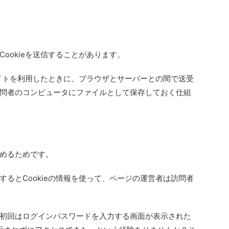
ookieを送信することがあります。
サイトを利用したときに、ブラウザとサーバーとの間で送受
問者のコンピュータにファイルとして保存しておく仕組
めるためです。
るとCookieの情報を使って、ページの運営者は訪問者
初回はログインパスワードを入力する画面が表示された