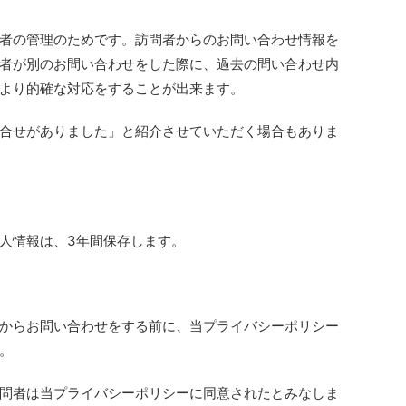
者の管理のためです。訪問者からのお問い合わせ情報を
者が別のお問い合わせをした際に、過去の問い合わせ内
より的確な対応をすることが出来ます。
合せがありました」と紹介させていただく場合もありま
人情報は、3年間保存します。
からお問い合わせをする前に、当プライバシーポリシー
。
問者は当プライバシーポリシーに同意されたとみなしま