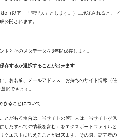
kio（以下、「管理人」とします。）に承認されると、プ
般公開されます。
ントとそのメタデータを3年間保存します。
保存するか選択することが出来ます
に、お名前、メールアドレス、お持ちのサイト情報（任
を選択できます。
てできることについて
ことがある場合は、当サイトの管理人は、当サイトが保
供したすべての情報を含む）をエクスポートファイルと
リクエストに応えることが出来ます。その際、訪問者の