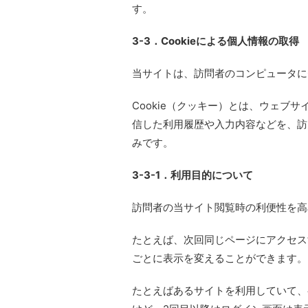
す。
3-3．Cookieによる個人情報の取得
当サイトは、訪問者のコンピュータにC
Cookie（クッキー）とは、ウェブ
信した利用履歴や入力内容などを、訪
みです。
3-3-1．利用目的について
訪問者の当サイト閲覧時の利便性を高
たとえば、次回同じページにアクセスす
ごとに表示を変えることができます。
たとえばあるサイトを利用していて、