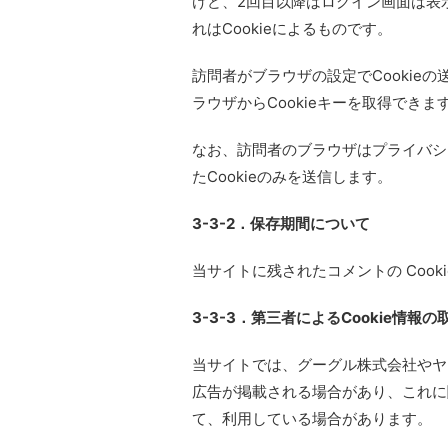
けど、2回目以降はログイン画面は表
れはCookieによるものです。
訪問者がブラウザの設定でCookie
ラウザからCookieキーを取得できま
なお、訪問者のブラウザはプライバシ
たCookieのみを送信します。
3-3-2．保存期間について
当サイトに残されたコメントの Cook
3-3-3．第三者によるCookie情報
当サイトでは、グーグル株式会社やヤ
広告が掲載される場合があり、これに関
て、利用している場合があります。