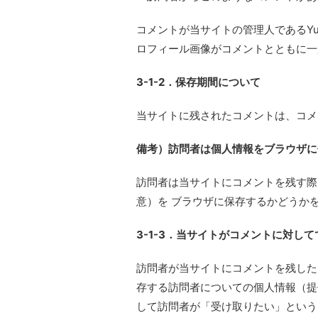
コメントが当サイトの管理人であるYu
ロフィール画像がコメントとともに一
3-1-2．保存期間について
当サイトに残されたコメントは、コメ
備考）訪問者は個人情報をブラウザに
訪問者は当サイトにコメントを残す際
意）を ブラウザに保存するかどうか
3-1-3．当サイトがコメントに対し
訪問者が当サイトにコメントを残した
存する訪問者についての個人情報（提
して訪問者が「受け取りたい」という