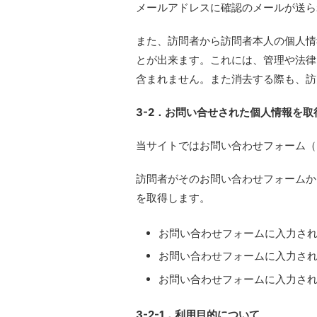
メールアドレスに確認のメールが送ら
また、訪問者から訪問者本人の個人情
とが出来ます。これには、管理や法律
含まれません。また消去する際も、訪
3-2．お問い合せされた個人情報を取
当サイトではお問い合わせフォーム
（h
訪問者がそのお問い合わせフォームか
を取得します。
お問い合わせフォームに入力され
お問い合わせフォームに入力さ
お問い合わせフォームに入力さ
3-2-1．利用目的について