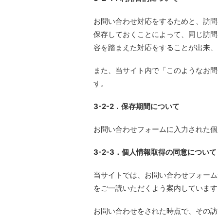
お問い合わせ対応をするためと、訪問
保存しておくことによって、同じ訪問
容を踏まえた対応をすることが出来、
また、当サイト内で「このようなお問
す。
3-2-2．保存期間について
お問い合わせフォームに入力された個
3-2-3．個人情報取得の同意について
当サイトでは、お問い合わせフォーム
をご一読いただくよう案内しています
お問い合わせをされた時点で、その訪