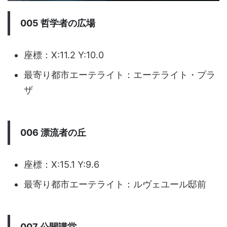
005 哲学者の広場
座標：X:11.2 Y:10.0
最寄り都市エーテライト：エーテライト・プラ
ザ
006 漂流者の丘
座標：X:15.1 Y:9.6
最寄り都市エーテライト：ルヴェユール邸前
007 公開講堂