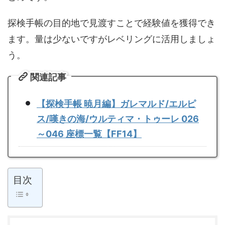
探検手帳の目的地で見渡すことで経験値を獲得でき
ます。量は少ないですがレベリングに活用しましょ
う。
関連記事
【探検手帳 暁月編】ガレマルド/エルピ
ス/嘆きの海/ウルティマ・トゥーレ 026
～046 座標一覧【FF14】
目次