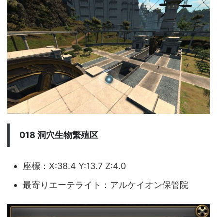
018 洞穴生物繁殖区
座標：X:38.4 Y:13.7 Z:4.0
最寄りエーテライト：アルケイオン保管院