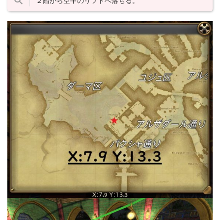
２階から空中のリフトへ落ちる。