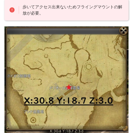
歩いてアクセス出来ないためフライングマウントの解
放が必要。