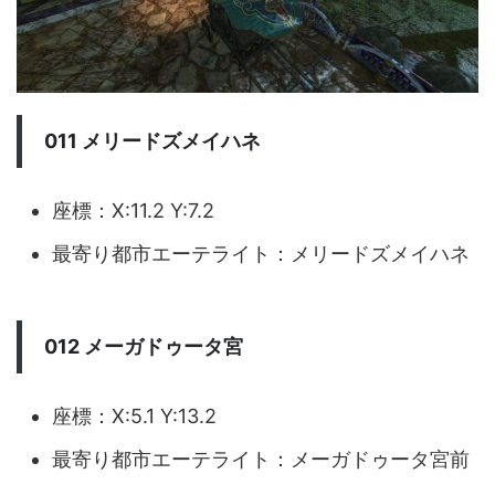
011 メリードズメイハネ
座標：X:11.2 Y:7.2
最寄り都市エーテライト：メリードズメイハネ
012 メーガドゥータ宮
座標：X:5.1 Y:13.2
最寄り都市エーテライト：メーガドゥータ宮前