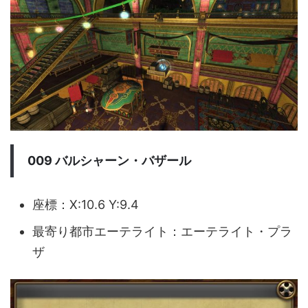
009 バルシャーン・バザール
座標：X:10.6 Y:9.4
最寄り都市エーテライト：エーテライト・プラ
ザ