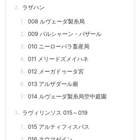
ラザハン
008 ルヴェーダ製糸局
009 バルシャーン・バザール
010 ニーローパラ畜産局
011 メリードズメイハネ
012 メーガドゥータ宮
013 アルザダール廟
014 ルヴェーダ製糸局空中庭園
ラヴィリンソス 015～019
015 アルティフィスパス
016 タウマゼイン