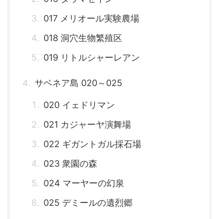
017 メリオール実験農場
018 洞穴生物繁殖区
019 リトルシャーレアン
サベネア島 020～025
020 イェドリマン
021 カジャーヤ演舞場
022 ギガントガル採石場
023 衆園の森
024 マーヤーの幻泉
025 デミールの遺烈郷