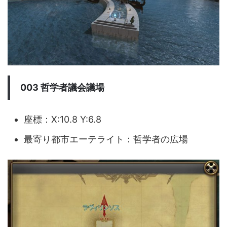
003 哲学者議会議場
座標：X:10.8 Y:6.8
最寄り都市エーテライト：哲学者の広場