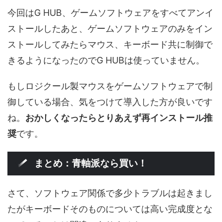
今回はG HUB、ゲームソフトウェアをすべてアンイ
ストールしたあと、ゲームソフトウェアのみをイン
ストールしてみたらマウス、キーボード共に制御で
きるようになったのでG HUBは使っていません。
もしロジクール製マウスをゲームソフトウェアで制
御している場合、気をつけて導入した方が良いです
ね。
おかしくなったらとりあえず再インストール推
奨
です。
まとめ：青軸派なら買い！
さて、ソフトウェア関係で多少トラブルは起きまし
たがキーボードそのものについては高い完成度とな