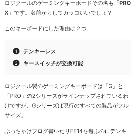
ロジクールのゲーミングキーボードその名も「
PRO
X
」です。名前からしてカッコいいでしょ？
このキーボードにした理由は２つ。
テンキーレス
キースイッチが交換可能
ロジクール製のゲーミングキーボードは「G」と
「PRO」の2シリーズがラインナップされているわ
けですが、Gシリーズは現行のすべての製品がフル
サイズ。
ぶっちゃけブログ書いたりFF14を遊ぶのにテンキ