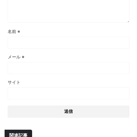
名前
※
メール
※
サイト
関連記事