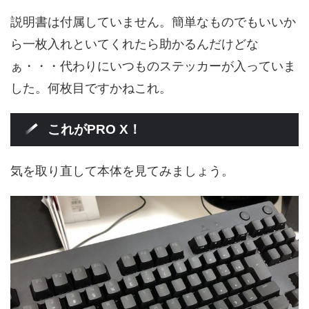
説明書は付属していません。簡単なものでもいいか
ら一枚入れといてくれたら助かるんだけどな
ぁ・・・代わりにいつものステッカーが入っていま
した。何枚目ですかねこれ。
これがPRO X！
気を取り直して本体を見てみましょう。