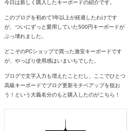
今日は新しく購入したキーボードの紹介です。
このブログを初めて1年以上が経過したわけです
が、ついにずっと愛用していた500円キーボードが
ぶっ壊れました。
どこぞのPCショップで買った激安キーボードです
が、やっぱり使用感はいまいちでした。
ブログで文字入力も増えたことだし、ここでひとつ
高級キーボードでブログ更新モチベアップを狙お
う！という大義名分のもと購入したのがこちら！