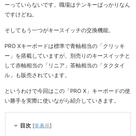
ーっていらないです。職場はテンキーばっかりなん
ですけどね。
そしてもう一つがキースイッチの交換機能。
PRO Xキーボードは標準で青軸相当の「クリッキ
ー」を搭載していますが、別売りのキースイッチと
して赤軸相当の「リニア」茶軸相当の「タクタイ
ル」も販売されています。
というわけで今回はこの「PRO X」キーボードの使
い勝手を実際に使いながら紹介していきます。
目次
[
非表示
]