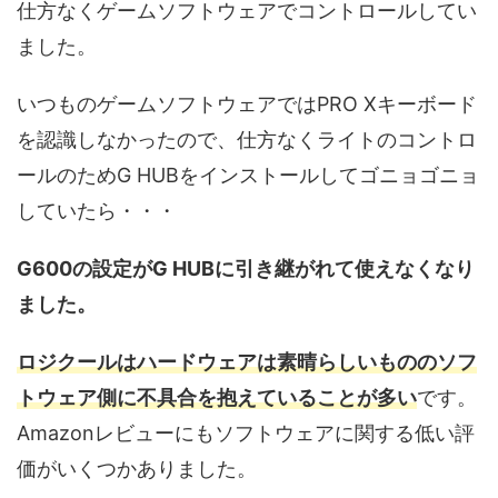
仕方なくゲームソフトウェアでコントロールしてい
ました。
いつものゲームソフトウェアではPRO Xキーボード
を認識しなかったので、仕方なくライトのコントロ
ールのためG HUBをインストールしてゴニョゴニョ
していたら・・・
G600の設定がG HUBに引き継がれて使えなくなり
ました。
ロジクールはハードウェアは素晴らしいもののソフ
トウェア側に不具合を抱えていることが多い
です。
Amazonレビューにもソフトウェアに関する低い評
価がいくつかありました。