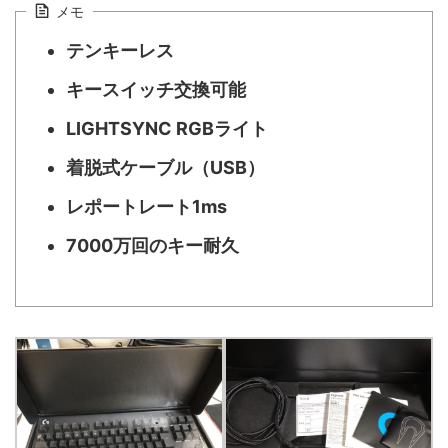
メモ
テンキーレス
キースイッチ交換可能
LIGHTSYNC RGBライト
着脱式ケーブル（USB）
レポートレート1ms
7000万回のキー耐久