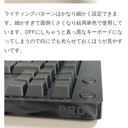
ライティングパターンはかなり細かく設定できま
す。細かすぎて面倒くさくなり結局単色で使用して
います。OFFにしちゃうと真っ黒なキーボードにな
ってしまうので白にでも光らせておくほうが見やす
いです。