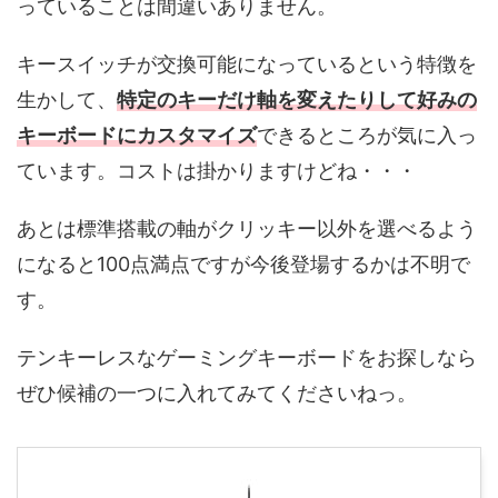
っていることは間違いありません。
キースイッチが交換可能になっているという特徴を
生かして、
特定のキーだけ軸を変えたりして好みの
キーボードにカスタマイズ
できるところが気に入っ
ています。コストは掛かりますけどね・・・
あとは標準搭載の軸がクリッキー以外を選べるよう
になると100点満点ですが今後登場するかは不明で
す。
テンキーレスなゲーミングキーボードをお探しなら
ぜひ候補の一つに入れてみてくださいねっ。