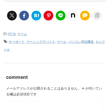
-
FF14
,
ゲーム
-
キーボード
,
ゲーミングデバイス
,
ゲーム
,
パソコン周辺機器
,
ロジク
ール
comment
メールアドレスが公開されることはありません。
※
が付いてい
る欄は必須項目です