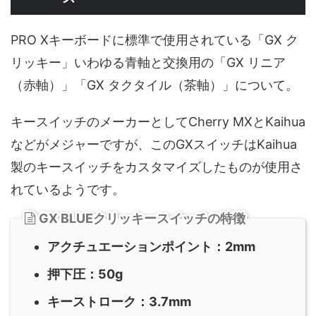
PRO Xキーボードに標準で使用されている「GX ク
リッキー」いわゆる青軸と交換用の「GX リニア
（赤軸）」「GX タクタイル（茶軸）」について。
キースイッチのメーカーとしてCherry MXとKaihua
などがメジャーですが、このGXスイッチはKaihua
製のキースイッチをカスタマイズしたものが使用さ
れているようです。
GX BLUEクリッキースイッチの特徴
アクチュエーションポイント：2mm
押下圧：50g
キーストローク：3.7mm