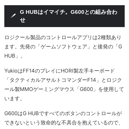
G HUBはイマイチ。G600との組み合わ
せ
ロジクール製品のコントロールアプリは2種類あり
ます。先発の「ゲームソフトウェア」と後発の「G
HUB」。
YukioはFF14のプレイにHORI製左手キーボード
「タクティカルアサルトコマンダーF14」とロジク
ール製MMOゲーミングマウス「G600」を使用して
います。
G600はG HUBですべてのボタンのコントロールが
できないという致命的な不具合を抱えているので、