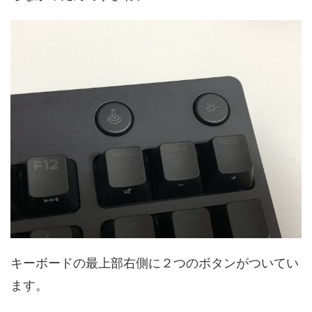
キーボードの最上部右側に２つのボタンがついてい
ます。