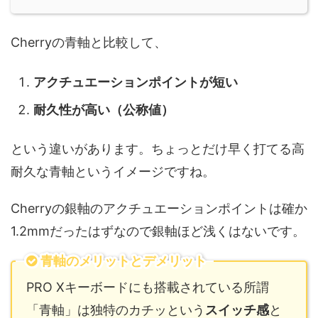
Cherryの青軸と比較して、
アクチュエーションポイントが短い
耐久性が高い（公称値）
という違いがあります。ちょっとだけ早く打てる高
耐久な青軸というイメージですね。
Cherryの銀軸のアクチュエーションポイントは確か
1.2mmだったはずなので銀軸ほど浅くはないです。
青軸のメリットとデメリット
PRO Xキーボードにも搭載されている所謂
「青軸」は独特のカチッという
スイッチ感
と