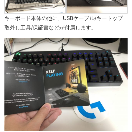
キーボード本体の他に、USBケーブル/キートップ
取外し工具/保証書などが付属します。