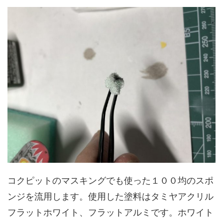
コクピットのマスキングでも使った１００均のスポ
ンジを流用します。使用した塗料はタミヤアクリル
フラットホワイト、フラットアルミです。ホワイト