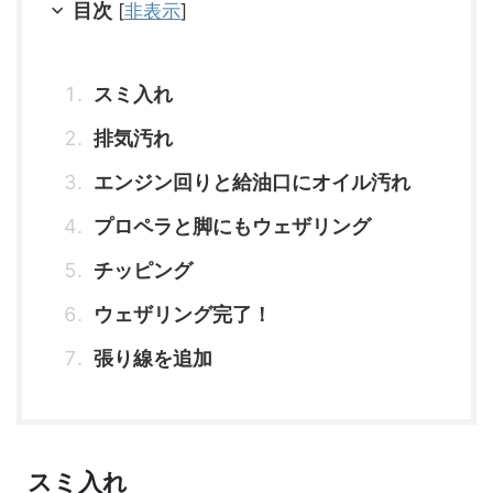
目次
[
非表示
]
スミ入れ
排気汚れ
エンジン回りと給油口にオイル汚れ
プロペラと脚にもウェザリング
チッピング
ウェザリング完了！
張り線を追加
スミ入れ