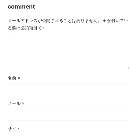
comment
メールアドレスが公開されることはありません。
※
が付いてい
る欄は必須項目です
名前
※
メール
※
サイト