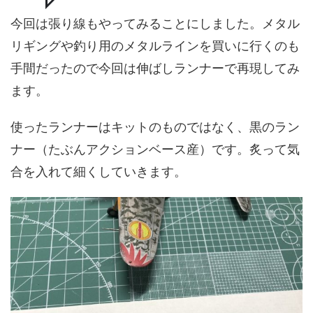
今回は張り線もやってみることにしました。メタル
リギングや釣り用のメタルラインを買いに行くのも
手間だったので今回は伸ばしランナーで再現してみ
ます。
使ったランナーはキットのものではなく、黒のラン
ナー（たぶんアクションベース産）です。炙って気
合を入れて細くしていきます。