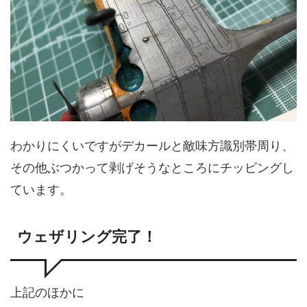
わかりにくいですがデカールと敵味方識別帯周り、
その他ぶつかって剥げそうなところにチッピングし
ています。
ウェザリング完了！
上記のほかに