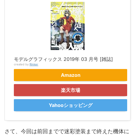
モデルグラフィックス 2019年 03 月号 [雑誌]
created by
Rinker
Amazon
楽天市場
Yahooショッピング
さて、今回は前回までで迷彩塗装まで終えた機体に