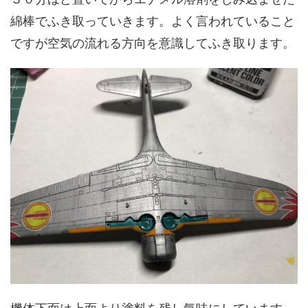
綿棒でふき取っていきます。よく言われていること
ですが空気の流れる方向を意識してふき取ります。