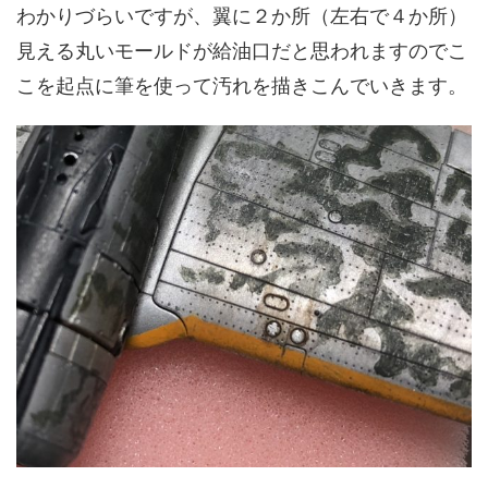
わかりづらいですが、翼に２か所（左右で４か所）
見える丸いモールドが給油口だと思われますのでこ
こを起点に筆を使って汚れを描きこんでいきます。