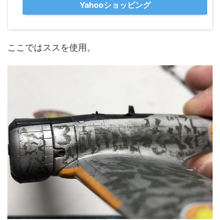
Yahooショッピング
ここではススを使用。