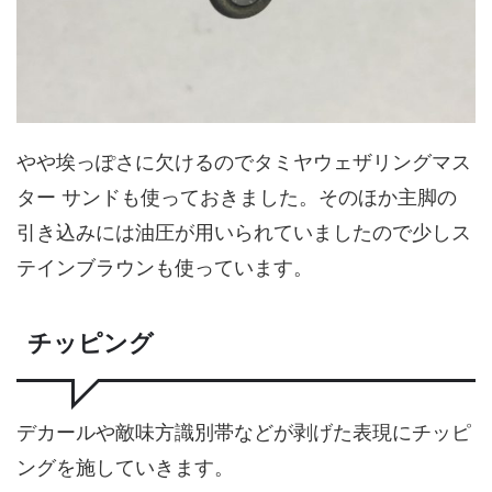
やや埃っぽさに欠けるのでタミヤウェザリングマス
ター サンドも使っておきました。そのほか主脚の
引き込みには油圧が用いられていましたので少しス
テインブラウンも使っています。
チッピング
デカールや敵味方識別帯などが剥げた表現にチッピ
ングを施していきます。