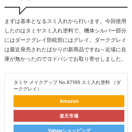
まずは基本となるスミ入れから行います。今回使用
したのはタミヤスミ入れ塗料で、機体シルバー部分
にはダークグレイ防眩部にはグレイ。ダークグレイ
は最近発売されたばかりの新商品ですね～近場に在
庫が無かったのでヨドバシでお取り寄せしました。
タミヤ メイクアップ No.87199 スミ入れ塗料 （ダ
ークグレイ）
Amazon
楽天市場
Yahooショッピング