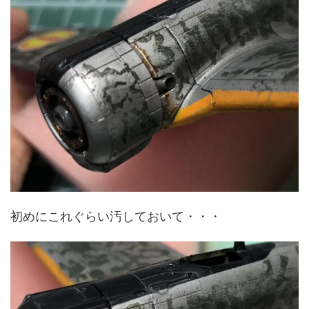
初めにこれぐらい汚しておいて・・・