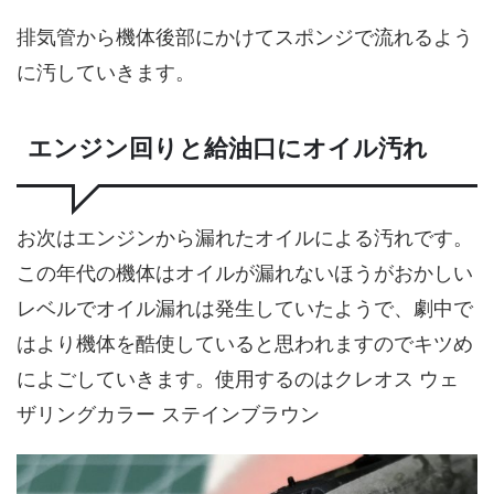
排気管から機体後部にかけてスポンジで流れるよう
に汚していきます。
エンジン回りと給油口にオイル汚れ
お次はエンジンから漏れたオイルによる汚れです。
この年代の機体はオイルが漏れないほうがおかしい
レベルでオイル漏れは発生していたようで、劇中で
はより機体を酷使していると思われますのでキツめ
によごしていきます。使用するのはクレオス ウェ
ザリングカラー ステインブラウン