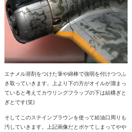
エナメル溶剤をつけた筆や綿棒で強弱を付けつつふ
き取っていきます。上より下の方がオイルが溜まっ
ていると考えてカウリングフラップの下は結構ぎと
ぎとです(笑)
そしてこのステインブラウンを使って給油口周りも
汚していきます。上記画像だとボケてしまってやや