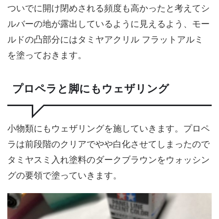
ついでに開け閉めされる頻度も高かったと考えてシ
ルバーの地が露出しているように見えるよう、モー
ルドの凸部分にはタミヤアクリル フラットアルミ
を塗っておきます。
プロペラと脚にもウェザリング
小物類にもウェザリングを施していきます。プロペ
ラは前段階のクリアでやや白化させてしまったので
タミヤスミ入れ塗料のダークブラウンをウォッシン
グの要領で塗っていきます。