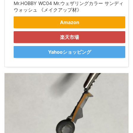
Mr.HOBBY WC04 Mr.ウェザリングカラー サンディ
ウォッシュ 《メイクアップ材》
Amazon
楽天市場
Yahooショッピング