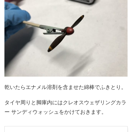
乾いたらエナメル溶剤を含ませた綿棒でふきとり。
タイヤ周りと脚庫内にはクレオスウェザリングカラ
ー サンディウォッシュをかけておきます。