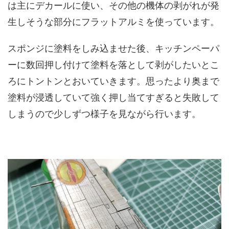
は主にデカールに使い、その他の機体の剥がれが発
生しそうな部分にフラットアルミを使っています。
スポンジに塗料をしみ込ませた後、キッチンペーパ
ーに数回押し付けて塗料を落として剥がしたいとこ
ろにトントンとおいていきます。思ったより奥まで
塗料が浸透していて強く押し当てすぎると失敗して
しまうので少しずつ様子を見ながら行います。