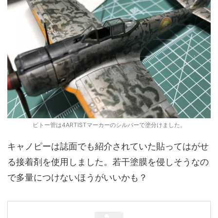
ピトー管は4ARTISTマーカーのシルバーで塗分けました。
キャノピーは誌面でも紹介されていた貼ってはがせ
る接着剤を使用しました。若干塗膜を侵しそうなの
で多量につけないほうがいいかも？