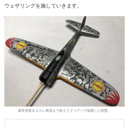
ウェザリングを施していきます。
基本塗装＆カスレ表現まで終えてクリア―で保護した状態。