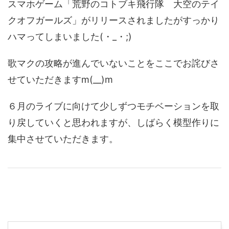
スマホゲーム「荒野のコトブキ飛行隊 大空のテイ
クオフガールズ」がリリースされましたがすっかり
ハマってしまいました(・_・;)
歌マクの攻略が進んでいないことをここでお詫びさ
せていただきますm(__)m
６月のライブに向けて少しずつモチベーションを取
り戻していくと思われますが、しばらく模型作りに
集中させていただきます。