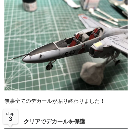
無事全てのデカールが貼り終わりました！
step
3
クリアでデカールを保護