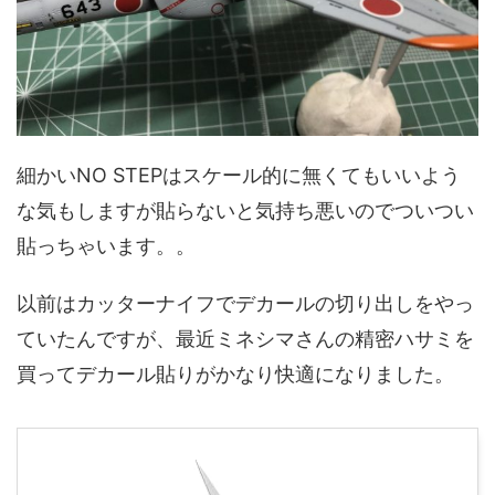
細かいNO STEPはスケール的に無くてもいいよう
な気もしますが貼らないと気持ち悪いのでついつい
貼っちゃいます。。
以前はカッターナイフでデカールの切り出しをやっ
ていたんですが、最近ミネシマさんの精密ハサミを
買ってデカール貼りがかなり快適になりました。