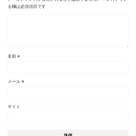
る欄は必須項目です
名前
※
メール
※
サイト