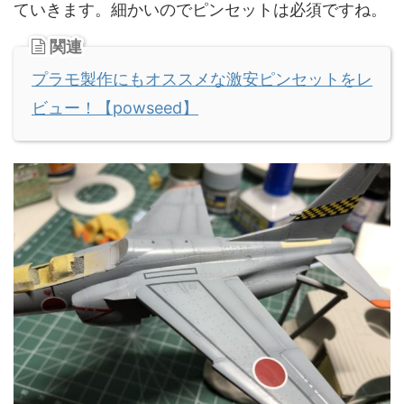
ていきます。細かいのでピンセットは必須ですね。
関連
プラモ製作にもオススメな激安ピンセットをレ
ビュー！【powseed】