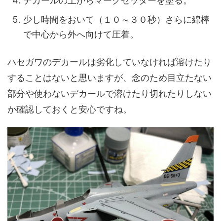
デカールの上からマークセッターを塗る。
少し時間をおいて（１０～３０秒）さらに綿棒
で中心から外へ向けて圧着。
ハセガワのデカールは劣化していなければ溶けたり
することはないと思いますが、念のため目立たない
部分や使わないデカールで溶けたり切れたりしない
か確認しておくと安心ですね。