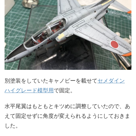
別塗装をしていたキャノピーを載せて
セメダイン
ハイグレード模型用
で固定。
水平尾翼はもともとキツめに調整していたので、あ
えて固定せずに角度が変えられるようにしておきま
した。