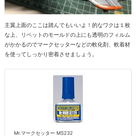
主翼上面のここは踏んでもいいよ！的なワクは１枚
な上、リベットのモールドの上にも透明のフィルム
がかかるのでマークセッターなどの軟化剤、軟着材
を使ってしっかり密着させましょう。
Mr.マークセッター MS232