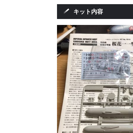
キット内容