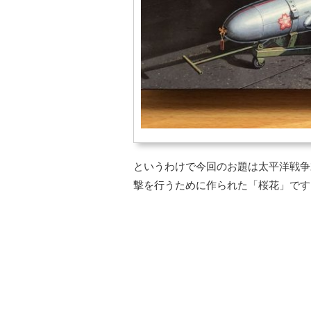
というわけで今回のお題は太平洋戦争
撃を行うために作られた「桜花」です