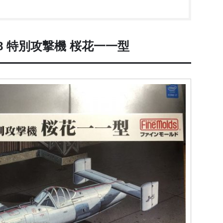
8 特別攻撃機 桜花一一型