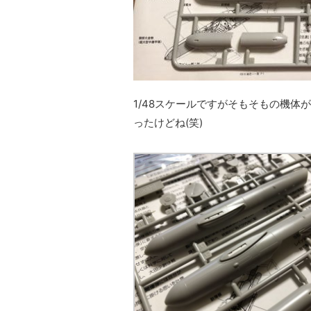
1/48スケールですがそもそもの機
ったけどね(笑)