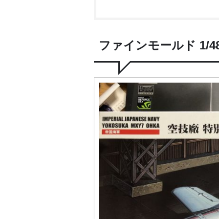
ファインモールド 1/4