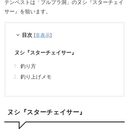
テンペストは「プルプラ洞」のヌシ『スターチェイ
サー』を狙います。
目次
[
非表示
]
ヌシ『スターチェイサー』
釣り方
釣り上げメモ
ヌシ『スターチェイサー』