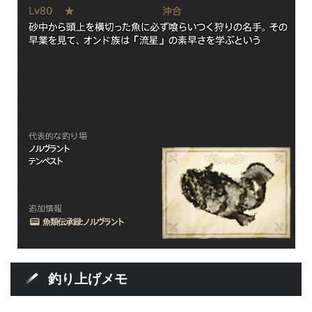
釣り上げメモ