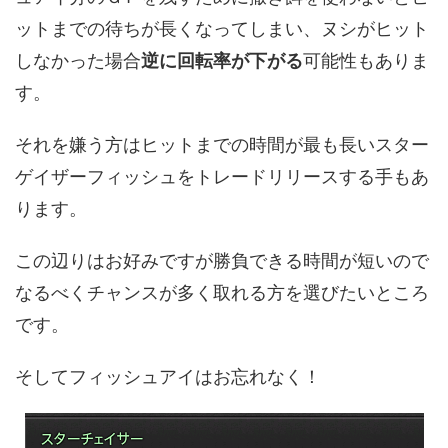
ットまでの待ちが長くなってしまい、ヌシがヒット
しなかった場合
逆に回転率が下がる
可能性もありま
す。
それを嫌う方はヒットまでの時間が最も長いスター
ゲイザーフィッシュをトレードリリースする手もあ
ります。
この辺りはお好みですが勝負できる時間が短いので
なるべくチャンスが多く取れる方を選びたいところ
です。
そしてフィッシュアイはお忘れなく！