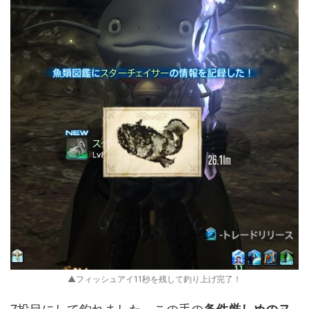
▲フィッシュアイ11秒を残して釣り上げ完了！