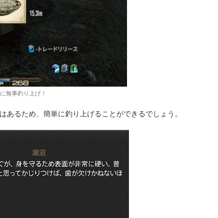
目に無事釣り上げ！
はあるため、簡単に釣り上げることができるでしょう。