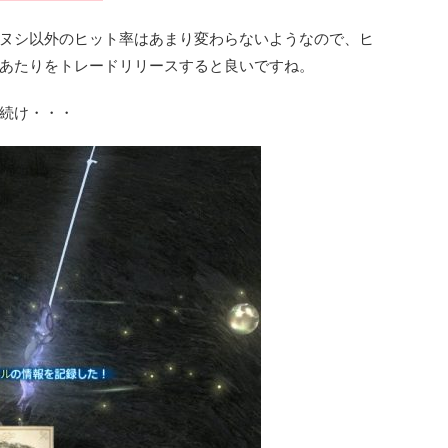
ヌシ以外のヒット率はあまり変わらないようなので、ヒ
あたりをトレードリリースすると良いですね。
続け・・・