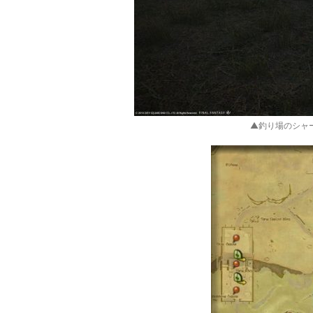
▲釣り場のシャ