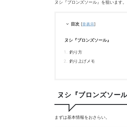
ヌシ『ブロンズソール』を狙います。
目次
[
非表示
]
ヌシ『ブロンズソール』
釣り方
釣り上げメモ
ヌシ『ブロンズソー
まずは基本情報をおさらい。