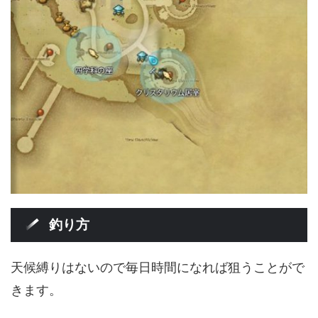
釣り方
天候縛りはないので毎日時間になれば狙うことがで
きます。