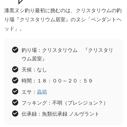
漆黒ヌシ釣り最初に挑むのは、クリスタリウムの釣
り場『クリスタリウム居室』のヌシ「ペンダントヘ
ッド」。
釣り場：クリスタリウム 『クリスタリ
ウム居室』
天候：なし
時間：１８：００～２０：５９
エサ：
蟲箱
フッキング：不明（プレシジョン？）
伝承録：魚類伝承録 ノルヴラント