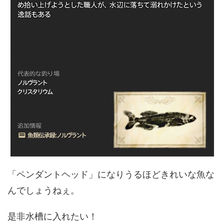
「ペンダントヘッド」になりうるほどきれいな魚な
んでしょうねぇ。
是非水槽に入れたい！