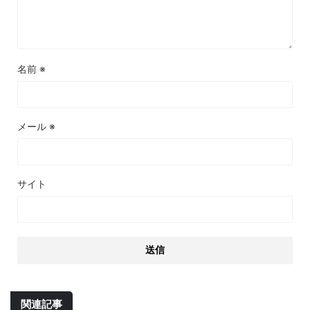
名前
※
メール
※
サイト
関連記事