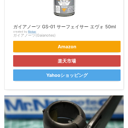
ガイアノーツ GS-01 サーフェイサー エヴォ 50ml
created by
Rinker
ガイアノーツ(Gaianotes)
Amazon
楽天市場
Yahooショッピング