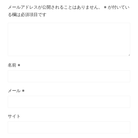
メールアドレスが公開されることはありません。
※
が付いてい
る欄は必須項目です
名前
※
メール
※
サイト