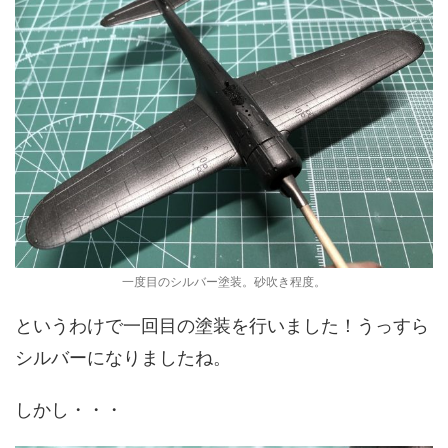
一度目のシルバー塗装。砂吹き程度。
というわけで一回目の塗装を行いました！うっすら
シルバーになりましたね。
しかし・・・