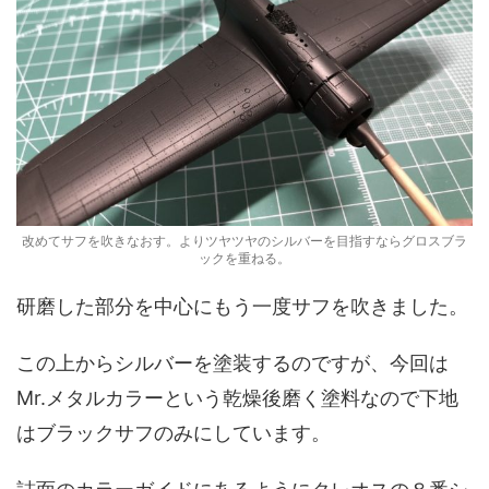
改めてサフを吹きなおす。よりツヤツヤのシルバーを目指すならグロスブラ
ックを重ねる。
研磨した部分を中心にもう一度サフを吹きました。
この上からシルバーを塗装するのですが、今回は
Mr.メタルカラーという乾燥後磨く塗料なので下地
はブラックサフのみにしています。