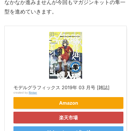
なかなか進みませんが今回もマガジンキットの隼一
型を進めていきます。
モデルグラフィックス 2019年 03 月号 [雑誌]
created by
Rinker
Amazon
楽天市場