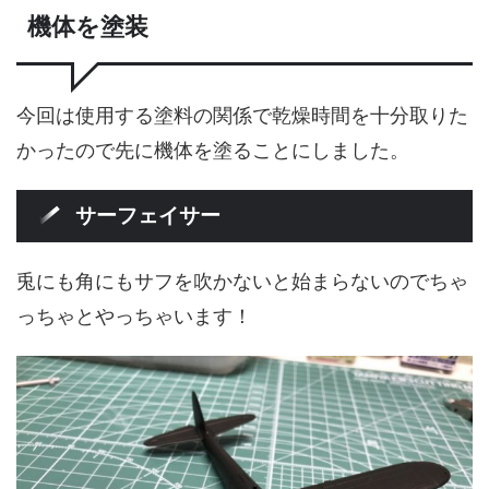
機体を塗装
今回は使用する塗料の関係で乾燥時間を十分取りた
かったので先に機体を塗ることにしました。
サーフェイサー
兎にも角にもサフを吹かないと始まらないのでちゃ
っちゃとやっちゃいます！