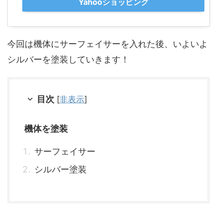
Yahooショッピング
今回は機体にサーフェイサーを入れた後、いよいよ
シルバーを塗装していきます！
目次
[
非表示
]
機体を塗装
サーフェイサー
シルバー塗装