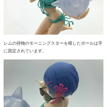
レムの得物のモーニングスターを模したボールは手
に固定されています。