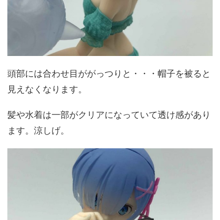
頭部には合わせ目ががっつりと・・・帽子を被ると
見えなくなります。
髪や水着は一部がクリアになっていて透け感があり
ます。涼しげ。