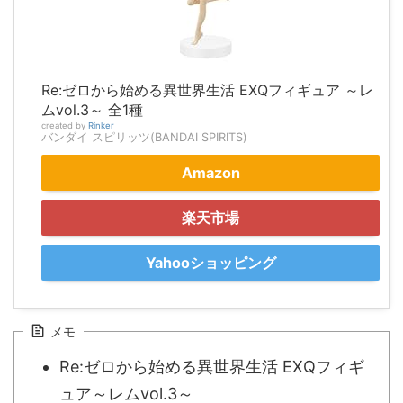
Re:ゼロから始める異世界生活 EXQフィギュア ～レ
ムvol.3～ 全1種
created by
Rinker
バンダイ スピリッツ(BANDAI SPIRITS)
Amazon
楽天市場
Yahooショッピング
メモ
Re:ゼロから始める異世界生活 EXQフィギ
ュア～レムvol.3～