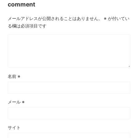
comment
メールアドレスが公開されることはありません。
※
が付いてい
る欄は必須項目です
名前
※
メール
※
サイト