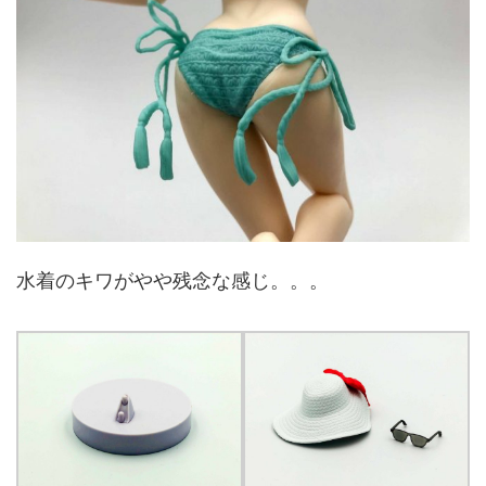
水着のキワがやや残念な感じ。。。