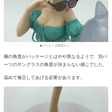
▲グッとくる角度から。
腕の角度がパッケージとはやや異なるようで、別パ
ーツのサングラスの角度が決まらない感じでした。
温めて修正してあげる必要があります。