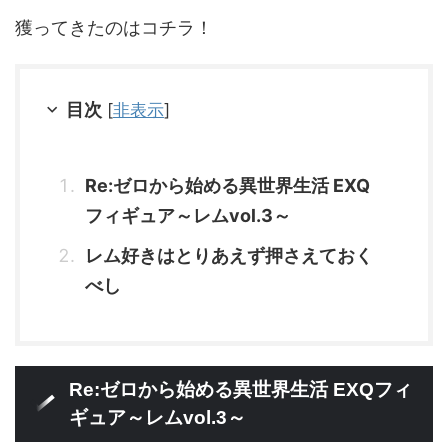
獲ってきたのはコチラ！
目次
[
非表示
]
Re:ゼロから始める異世界生活 EXQ
フィギュア～レムvol.3～
レム好きはとりあえず押さえておく
べし
Re:ゼロから始める異世界生活 EXQフィ
ギュア～レムvol.3～