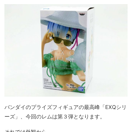
バンダイのプライズフィギュアの最高峰「EXQシリ
ーズ」、今回のレムは第３弾となります。
それでは外観から