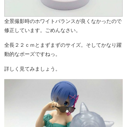
全景撮影時のホワイトバランスが良くなかったので
修正しています。ごめんなさい。
全長２２ｃｍとまずまずのサイズ。そしてかなり躍
動的なポーズですねっ。
詳しく見てみましょう。