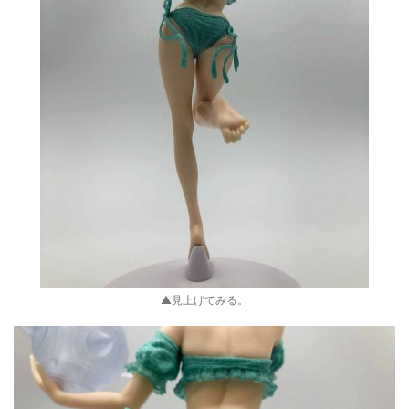
▲見上げてみる。