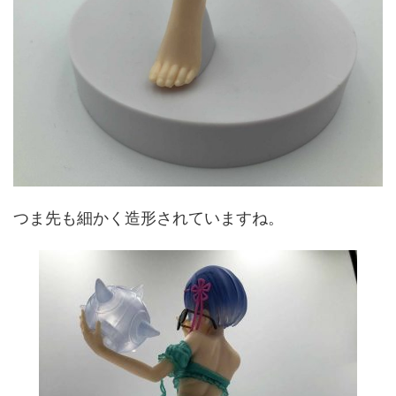
つま先も細かく造形されていますね。